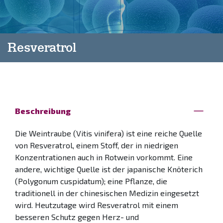
Resveratrol
Beschreibung
Die Weintraube (Vitis vinifera) ist eine reiche Quelle
von Resveratrol, einem Stoff, der in niedrigen
Konzentrationen auch in Rotwein vorkommt. Eine
andere, wichtige Quelle ist der japanische Knöterich
(Polygonum cuspidatum); eine Pflanze, die
traditionell in der chinesischen Medizin eingesetzt
wird. Heutzutage wird Resveratrol mit einem
besseren Schutz gegen Herz- und